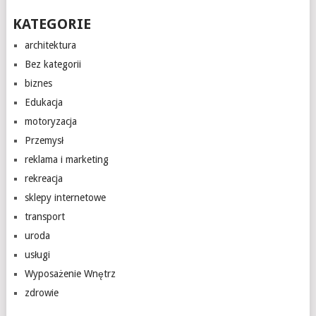
KATEGORIE
architektura
Bez kategorii
biznes
Edukacja
motoryzacja
Przemysł
reklama i marketing
rekreacja
sklepy internetowe
transport
uroda
usługi
Wyposażenie Wnętrz
zdrowie