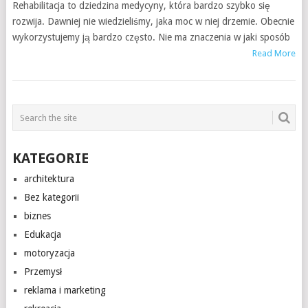
Rehabilitacja to dziedzina medycyny, która bardzo szybko się
rozwija. Dawniej nie wiedzieliśmy, jaka moc w niej drzemie. Obecnie
wykorzystujemy ją bardzo często. Nie ma znaczenia w jaki sposób
Read More
KATEGORIE
architektura
Bez kategorii
biznes
Edukacja
motoryzacja
Przemysł
reklama i marketing