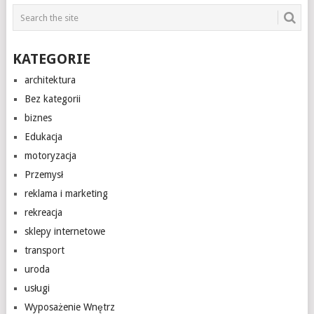
KATEGORIE
architektura
Bez kategorii
biznes
Edukacja
motoryzacja
Przemysł
reklama i marketing
rekreacja
sklepy internetowe
transport
uroda
usługi
Wyposażenie Wnętrz