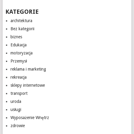
KATEGORIE
architektura
Bez kategorii
biznes
Edukacja
motoryzacja
Przemysł
reklama i marketing
rekreacja
sklepy internetowe
transport
uroda
usługi
Wyposażenie Wnętrz
zdrowie