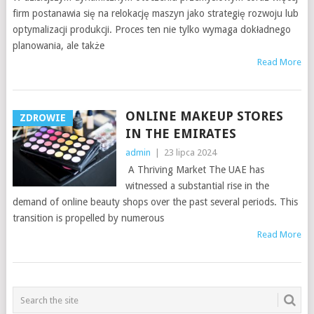
firm postanawia się na relokację maszyn jako strategię rozwoju lub
optymalizacji produkcji. Proces ten nie tylko wymaga dokładnego
planowania, ale także
Read More
ONLINE MAKEUP STORES
ZDROWIE
IN THE EMIRATES
admin
|
23 lipca 2024
A Thriving Market The UAE has
witnessed a substantial rise in the
demand of online beauty shops over the past several periods. This
transition is propelled by numerous
Read More