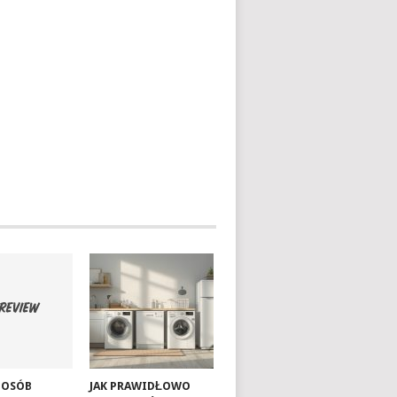
SPOSÓB
JAK PRAWIDŁOWO