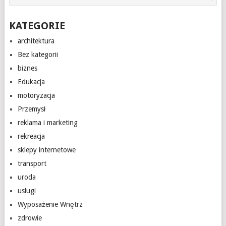
KATEGORIE
architektura
Bez kategorii
biznes
Edukacja
motoryzacja
Przemysł
reklama i marketing
rekreacja
sklepy internetowe
transport
uroda
usługi
Wyposażenie Wnętrz
zdrowie